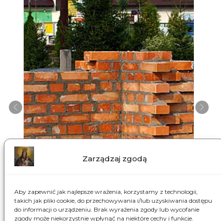
Zarządzaj zgodą
Aby zapewnić jak najlepsze wrażenia, korzystamy z technologii,
takich jak pliki cookie, do przechowywania i/lub uzyskiwania dostępu
do informacji o urządzeniu. Brak wyrażenia zgody lub wycofanie
zgody może niekorzystnie wpłynąć na niektóre cechy i funkcje.