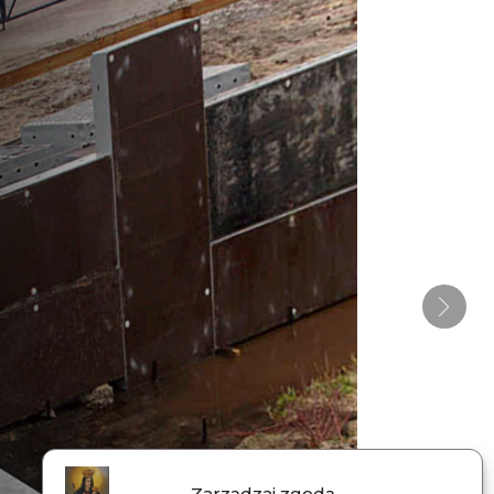
Zarządzaj zgodą