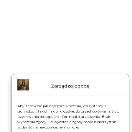
Zarządzaj zgodą
Aby zapewnić jak najlepsze wrażenia, korzystamy z
technologii, takich jak pliki cookie, do przechowywania i/lub
uzyskiwania dostępu do informacji o urządzeniu. Brak
wyrażenia zgody lub wycofanie zgody może niekorzystnie
wpłynąć na niektóre cechy i funkcje.