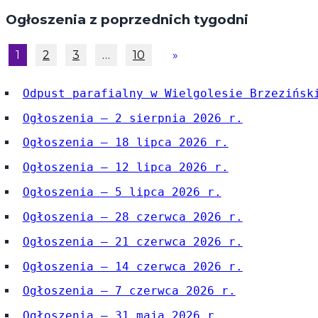
Ogłoszenia z poprzednich tygodni
1
2
3
…
10
»
Odpust parafialny w Wielgolesie Brzezińsk
Ogłoszenia – 2 sierpnia 2026 r.
Ogłoszenia – 18 lipca 2026 r.
Ogłoszenia – 12 lipca 2026 r.
Ogłoszenia – 5 lipca 2026 r.
Ogłoszenia – 28 czerwca 2026 r.
Ogłoszenia – 21 czerwca 2026 r.
Ogłoszenia – 14 czerwca 2026 r.
Ogłoszenia – 7 czerwca 2026 r.
Ogłoszenia – 31 maja 2026 r.