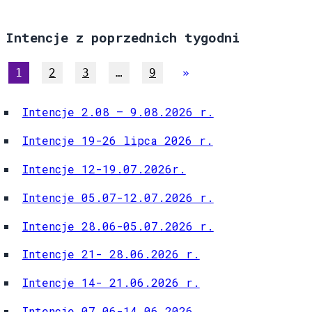
Intencje z poprzednich tygodni
1
2
3
…
9
»
Intencje 2.08 – 9.08.2026 r.
Intencje 19-26 lipca 2026 r.
Intencje 12-19.07.2026r.
Intencje 05.07-12.07.2026 r.
Intencje 28.06-05.07.2026 r.
Intencje 21- 28.06.2026 r.
Intencje 14- 21.06.2026 r.
Intencje 07.06-14.06.2026