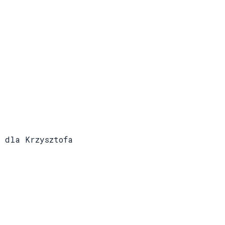
 dla Krzysztofa