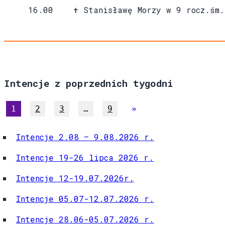
16.00 ✝ Stanisławę Morzy w 9 rocz.śm.
Intencje z poprzednich tygodni
1
2
3
…
9
»
Intencje 2.08 – 9.08.2026 r.
Intencje 19-26 lipca 2026 r.
Intencje 12-19.07.2026r.
Intencje 05.07-12.07.2026 r.
Intencje 28.06-05.07.2026 r.