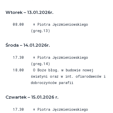
Wtorek – 13.01.2026r.
08.00 ✝ Piotra Jęczmieniowskiego
(greg.13)
Środa – 14.01.2026r.
17.30 ✝ Piotra Jęczmieniowskiego
(greg.14)
18.00 O Boże błog. w budowie nowej
światyni oraz w int. ofiarodawców i
dobroczyńców parafii
Czwartek – 15.01.2026 r.
17.30 ✝ Piotra Jęczmieniowskiego